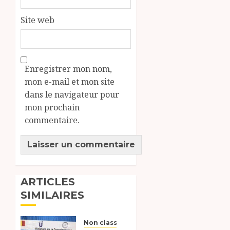
Site web
Enregistrer mon nom,
mon e-mail et mon site
dans le navigateur pour
mon prochain
commentaire.
ARTICLES
SIMILAIRES
Non classé