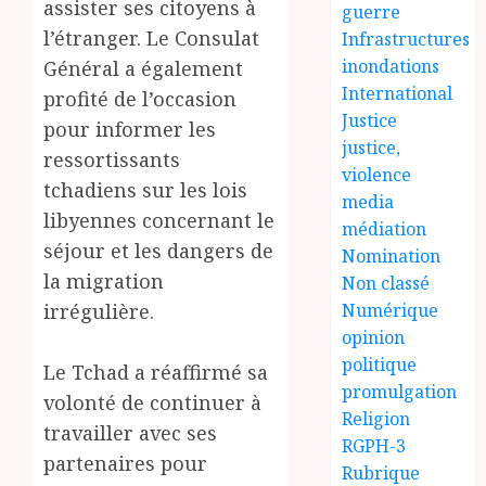
assister ses citoyens à
guerre
l’étranger. Le Consulat
Infrastructures
inondations
Général a également
International
profité de l’occasion
Justice
pour informer les
justice,
ressortissants
violence
tchadiens sur les lois
media
libyennes concernant le
médiation
séjour et les dangers de
Nomination
la migration
Non classé
irrégulière.
Numérique
opinion
politique
Le Tchad a réaffirmé sa
promulgation
volonté de continuer à
Religion
travailler avec ses
RGPH-3
partenaires pour
Rubrique