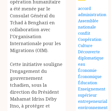
opération humanitaire
a été menée par le
accord
administration
Consulat Général du
Assemblée
Tchad à Benghazi en
nationale
collaboration avec
conflit
l’Organisation
Coopération
Internationale pour les
Culture
Migrations (OIM).
Découverte
diplomatique
Cette initiative souligne
eau
Économie
l’engagement du
Économique
gouvernement
Éducation
tchadien, sous la
Enseignement
direction du Président
supérieur
Mahamat Idriss Déby
entrepeneurial
Itno, à protéger et
environnement