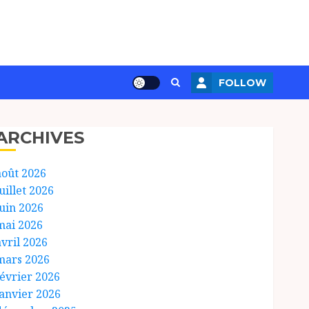
FOLLOW
ARCHIVES
août 2026
uillet 2026
juin 2026
mai 2026
avril 2026
mars 2026
février 2026
janvier 2026