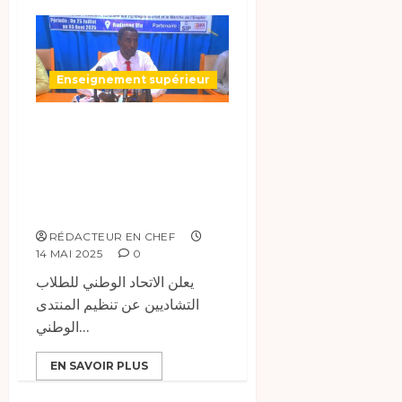
Enseignement supérieur
تشاد : المنتدى الوطني
للطلاب التشاديين حول
ريادة الأعمال
والتوظيف الرقمي.
RÉDACTEUR EN CHEF
14 MAI 2025
0
يعلن الاتحاد الوطني للطلاب
التشاديين عن تنظيم المنتدى
الوطني...
EN SAVOIR PLUS