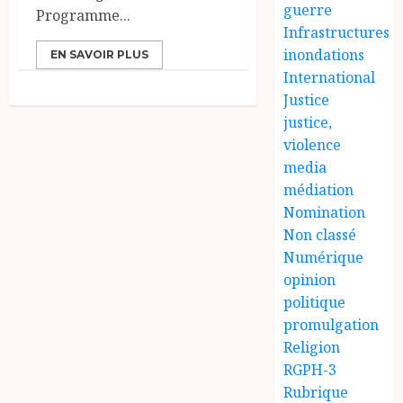
guerre
Programme...
Infrastructures
inondations
EN SAVOIR PLUS
International
Justice
justice,
violence
media
médiation
Nomination
Non classé
Numérique
opinion
politique
promulgation
Religion
RGPH-3
Rubrique