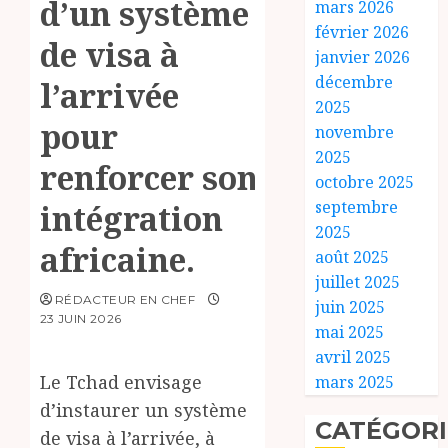
d’un système
mars 2026
février 2026
de visa à
janvier 2026
décembre
l’arrivée
2025
pour
novembre
2025
renforcer son
octobre 2025
septembre
intégration
2025
africaine.
août 2025
juillet 2025
RÉDACTEUR EN CHEF
juin 2025
23 JUIN 2026
mai 2025
avril 2025
Le Tchad envisage
mars 2025
d’instaurer un système
CATÉGORI
de visa à l’arrivée, à