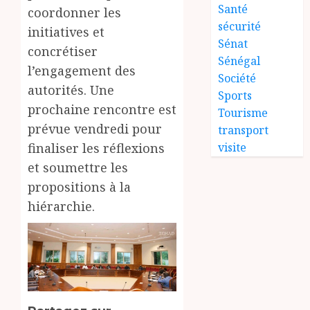
Santé
coordonner les
sécurité
initiatives et
Sénat
concrétiser
Sénégal
l’engagement des
Société
autorités. Une
Sports
prochaine rencontre est
Tourisme
prévue vendredi pour
transport
finaliser les réflexions
visite
et soumettre les
propositions à la
hiérarchie.