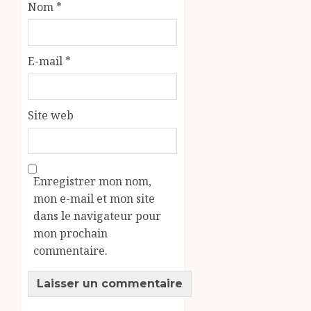
Nom
*
E-mail
*
Site web
Enregistrer mon nom,
mon e-mail et mon site
dans le navigateur pour
mon prochain
commentaire.