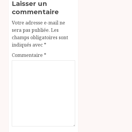
Laisser un
commentaire
Votre adresse e-mail ne
sera pas publiée.
Les
champs obligatoires sont
indiqués avec
*
Commentaire
*