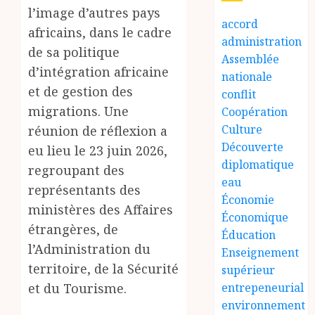
l’image d’autres pays
accord
africains, dans le cadre
administration
de sa politique
Assemblée
d’intégration africaine
nationale
et de gestion des
conflit
migrations. Une
Coopération
Culture
réunion de réflexion a
Découverte
eu lieu le 23 juin 2026,
diplomatique
regroupant des
eau
représentants des
Économie
ministères des Affaires
Économique
étrangères, de
Éducation
l’Administration du
Enseignement
territoire, de la Sécurité
supérieur
et du Tourisme.
entrepeneurial
environnement