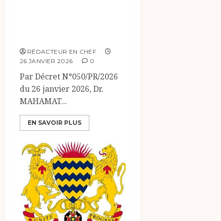
NOMINATION
PRESIDENCE DE
LA REPUBLIQUE
RÉDACTEUR EN CHEF
26 JANVIER 2026
0
Par Décret N°050/PR/2026
du 26 janvier 2026, Dr.
MAHAMAT...
EN SAVOIR PLUS