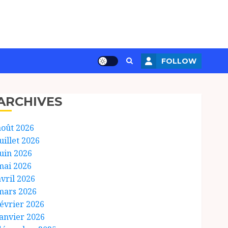
FOLLOW
ARCHIVES
août 2026
uillet 2026
juin 2026
mai 2026
avril 2026
mars 2026
février 2026
janvier 2026