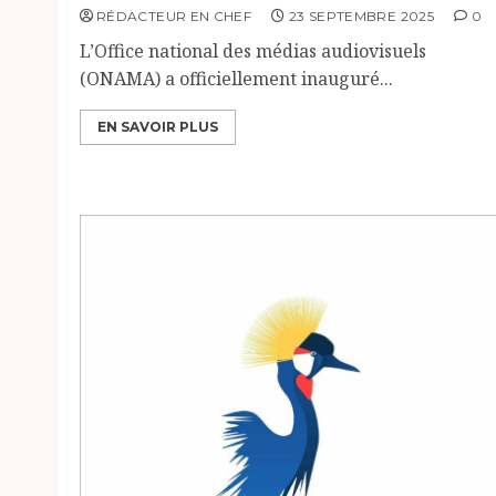
RÉDACTEUR EN CHEF
23 SEPTEMBRE 2025
0
L’Office national des médias audiovisuels
(ONAMA) a officiellement inauguré...
EN SAVOIR PLUS