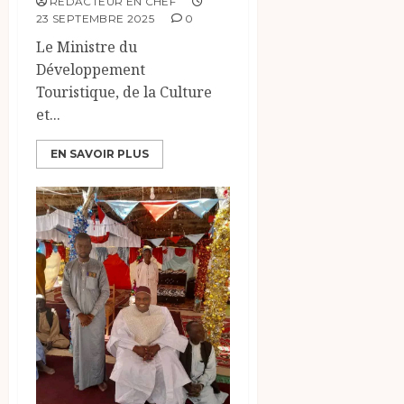
RÉDACTEUR EN CHEF
23 SEPTEMBRE 2025
0
Le Ministre du
Développement
Touristique, de la Culture
et...
EN SAVOIR PLUS