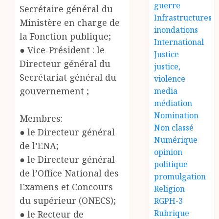
guerre
Secrétaire général du
Infrastructures
Ministère en charge de
inondations
la Fonction publique;
International
● Vice-Président : le
Justice
Directeur général du
justice,
Secrétariat général du
violence
gouvernement ;
media
médiation
Nomination
Membres:
Non classé
● le Directeur général
Numérique
de l’ENA;
opinion
● le Directeur général
politique
de l’Office National des
promulgation
Examens et Concours
Religion
du supérieur (ONECS);
RGPH-3
Rubrique
● le Recteur de