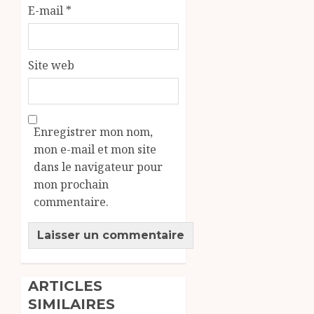
E-mail
*
Site web
Enregistrer mon nom,
mon e-mail et mon site
dans le navigateur pour
mon prochain
commentaire.
ARTICLES
SIMILAIRES