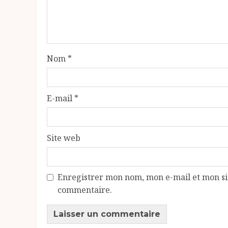
Nom
*
E-mail
*
Site web
Enregistrer mon nom, mon e-mail et mon si
commentaire.