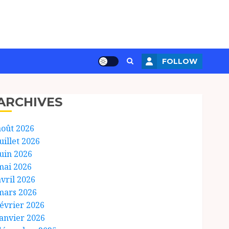
FOLLOW
ARCHIVES
août 2026
uillet 2026
juin 2026
mai 2026
avril 2026
mars 2026
février 2026
janvier 2026