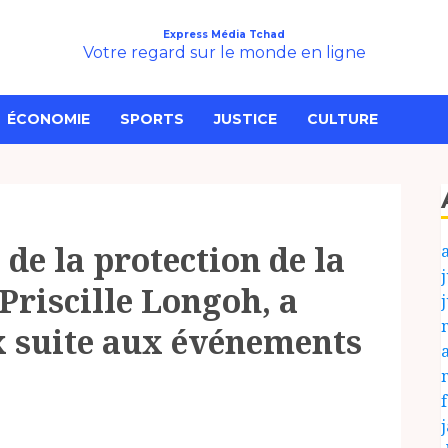
Express Média Tchad
Votre regard sur le monde en ligne
ÉCONOMIE
SPORTS
JUSTICE
CULTURE
de la protection de la
j
Priscille Longoh, a
x suite aux événements