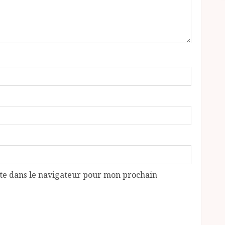
te dans le navigateur pour mon prochain