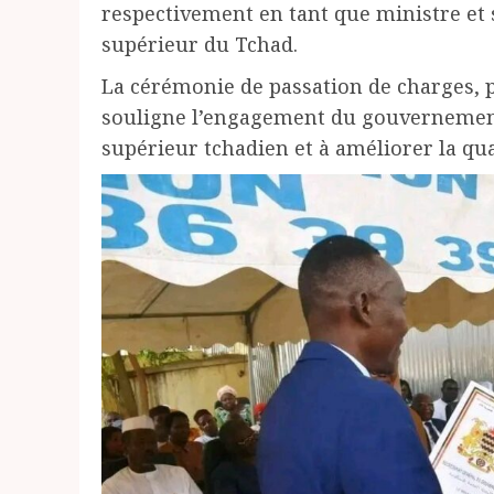
respectivement en tant que ministre et 
supérieur du Tchad.
La cérémonie de passation de charges,
souligne l’engagement du gouvernement
supérieur tchadien et à améliorer la qua