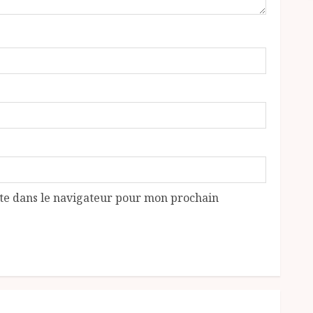
te dans le navigateur pour mon prochain