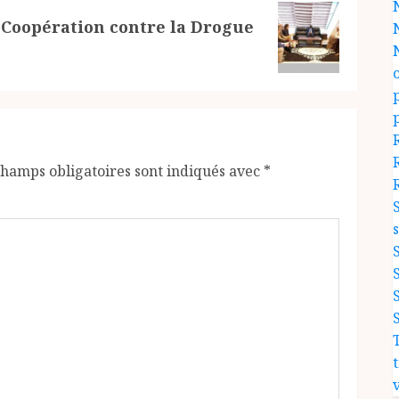
 Coopération contre la Drogue
champs obligatoires sont indiqués avec
*
v