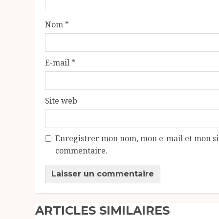
Nom
*
E-mail
*
Site web
Enregistrer mon nom, mon e-mail et mon si
commentaire.
ARTICLES SIMILAIRES