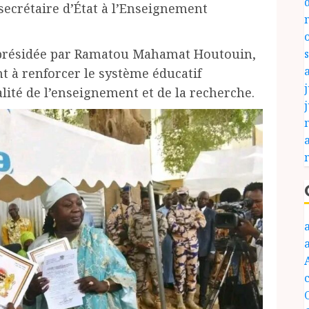
secrétaire d’État à l’Enseignement
 présidée par Ramatou Mahamat Houtouin,
 à renforcer le système éducatif
j
lité de l’enseignement et de la recherche.
c