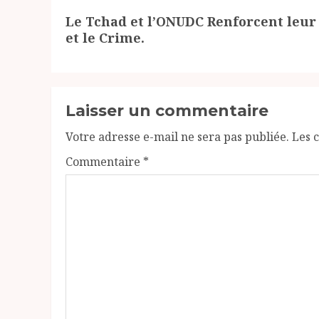
Article
Le Tchad et l’ONUDC Renforcent leur
suivant:
et le Crime.
Laisser un commentaire
Votre adresse e-mail ne sera pas publiée.
Les 
Commentaire
*