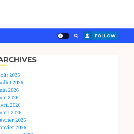
FOLLOW
ARCHIVES
août 2026
uillet 2026
juin 2026
mai 2026
avril 2026
mars 2026
février 2026
janvier 2026