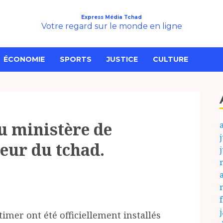
Express Média Tchad
Votre regard sur le monde en ligne
ÉCONOMIE
SPORTS
JUSTICE
CULTURE
u ministère de
j
eur du tchad.
mer ont été officiellement installés