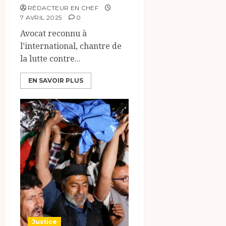
RÉDACTEUR EN CHEF
7 AVRIL 2025
0
Avocat reconnu à
l’international, chantre de
la lutte contre...
EN SAVOIR PLUS
Justice