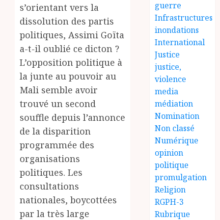
guerre
s’orientant vers la
Infrastructures
dissolution des partis
inondations
politiques, Assimi Goïta
International
a-t-il oublié ce dicton ?
Justice
L’opposition politique à
justice,
la junte au pouvoir au
violence
Mali semble avoir
media
trouvé un second
médiation
Nomination
souffle depuis l’annonce
Non classé
de la disparition
Numérique
programmée des
opinion
organisations
politique
politiques. Les
promulgation
consultations
Religion
nationales, boycottées
RGPH-3
par la très large
Rubrique