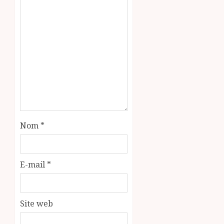
Nom
*
E-mail
*
Site web