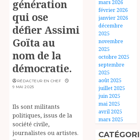
génération
mars 2026
février 2026
qui ose
janvier 2026
décembre
défier Assimi
2025
Goïta au
novembre
2025
nom de la
octobre 2025
septembre
démocratie.
2025
août 2025
RÉDACTEUR EN CHEF
9 MAI 2025
juillet 2025
juin 2025
mai 2025
Ils sont militants
avril 2025
politiques, issus de la
mars 2025
société civile,
journalistes ou artistes.
CATÉGORI