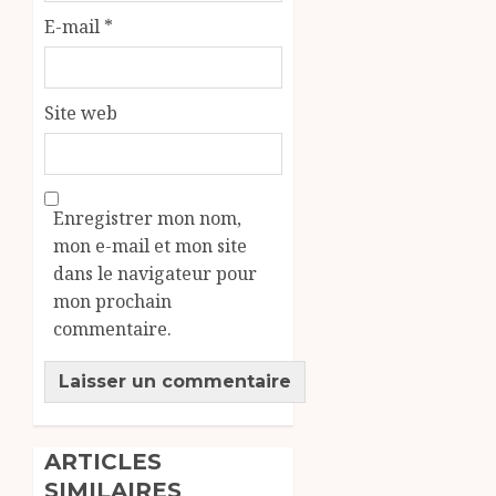
E-mail
*
Site web
Enregistrer mon nom,
mon e-mail et mon site
dans le navigateur pour
mon prochain
commentaire.
ARTICLES
SIMILAIRES