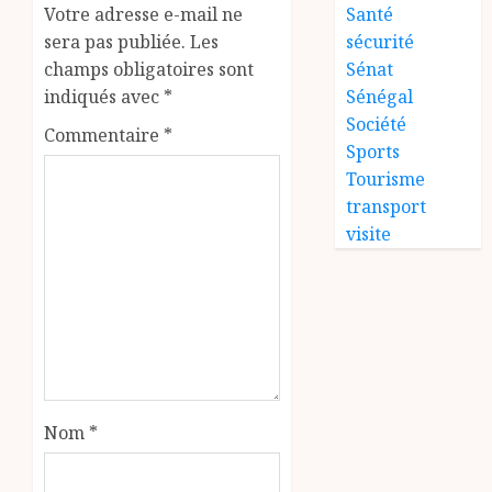
Votre adresse e-mail ne
Santé
sera pas publiée.
Les
sécurité
champs obligatoires sont
Sénat
indiqués avec
*
Sénégal
Société
Commentaire
*
Sports
Tourisme
transport
visite
Nom
*