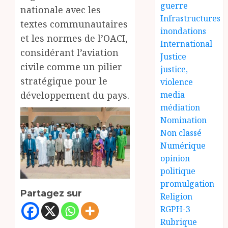
guerre
nationale avec les
Infrastructures
textes communautaires
inondations
et les normes de l’OACI,
International
considérant l’aviation
Justice
civile comme un pilier
justice,
stratégique pour le
violence
développement du pays.
media
médiation
Nomination
Non classé
Numérique
opinion
politique
promulgation
Partagez sur
Religion
RGPH-3
Rubrique