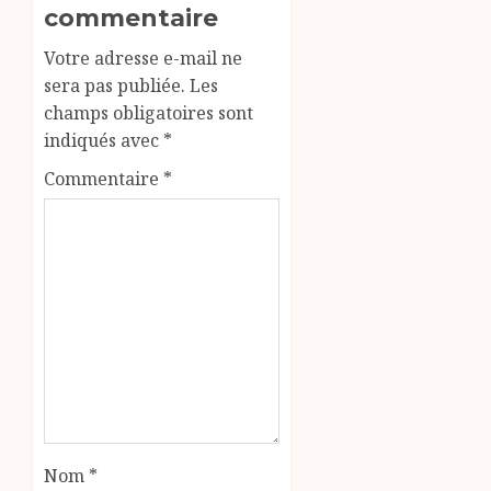
commentaire
Votre adresse e-mail ne
sera pas publiée.
Les
champs obligatoires sont
indiqués avec
*
Commentaire
*
Nom
*