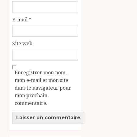
E-mail
*
Site web
Enregistrer mon nom,
mon e-mail et mon site
dans le navigateur pour
mon prochain
commentaire.