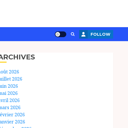
FOLLOW
ARCHIVES
août 2026
uillet 2026
juin 2026
mai 2026
avril 2026
mars 2026
février 2026
janvier 2026