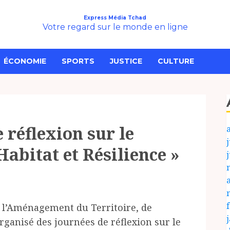
Express Média Tchad
Votre regard sur le monde en ligne
ÉCONOMIE
SPORTS
JUSTICE
CULTURE
 réflexion sur le
j
Habitat et Résilience »
de l’Aménagement du Territoire, de
rganisé des journées de réflexion sur le