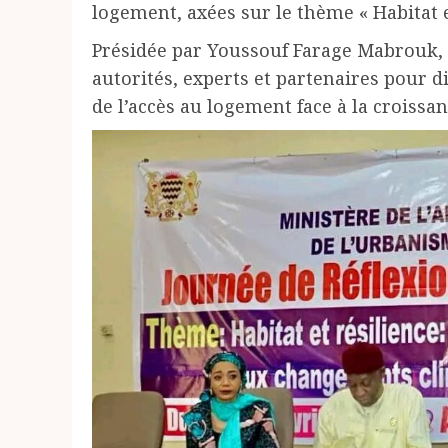
logement, axées sur le thème « Habitat e
Présidée par Youssouf Farage Mabrouk, 
autorités, experts et partenaires pour di
de l’accès au logement face à la croiss