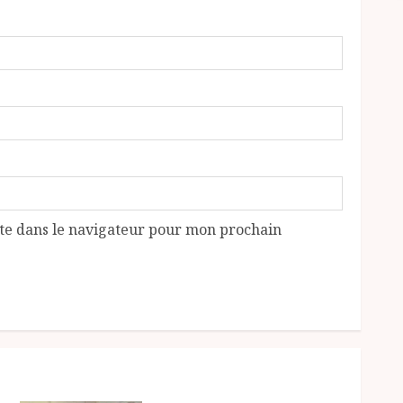
te dans le navigateur pour mon prochain