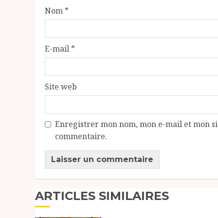
Nom
*
E-mail
*
Site web
Enregistrer mon nom, mon e-mail et mon si
commentaire.
ARTICLES SIMILAIRES