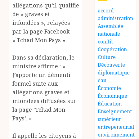
allégations qu’il qualifie
accord
de « graves et
administration
infondées », relayées
Assemblée
par la page Facebook
nationale
« Tchad Mon Pays ».
conflit
Coopération
Dans sa déclaration, le
Culture
Découverte
ministre affirme : «
diplomatique
J’apporte un démenti
eau
formel suite aux
Économie
allégations graves et
Économique
infondées diffusées sur
Éducation
la page ‘Tchad Mon
Enseignement
Pays’. »
supérieur
entrepeneurial
environnement
Il appelle les citoyens à