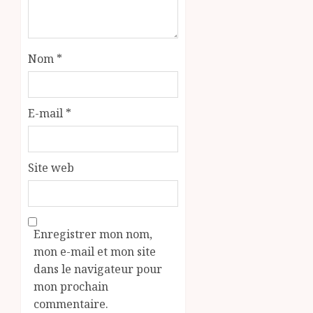
Nom
*
E-mail
*
Site web
Enregistrer mon nom,
mon e-mail et mon site
dans le navigateur pour
mon prochain
commentaire.