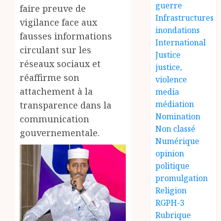
guerre
faire preuve de
Infrastructures
vigilance face aux
inondations
fausses informations
International
circulant sur les
Justice
réseaux sociaux et
justice,
réaffirme son
violence
attachement à la
media
médiation
transparence dans la
Nomination
communication
Non classé
gouvernementale.
Numérique
opinion
politique
promulgation
Religion
RGPH-3
Rubrique