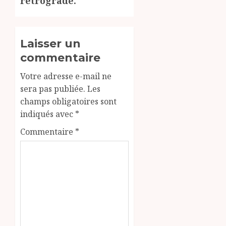
rétrogradé.
Laisser un
commentaire
Votre adresse e-mail ne
sera pas publiée.
Les
champs obligatoires sont
indiqués avec
*
Commentaire
*