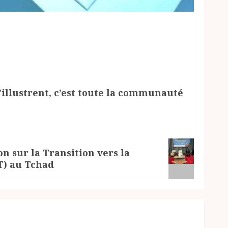
illustrent, c’est toute la communauté
 sur la Transition vers la
T) au Tchad