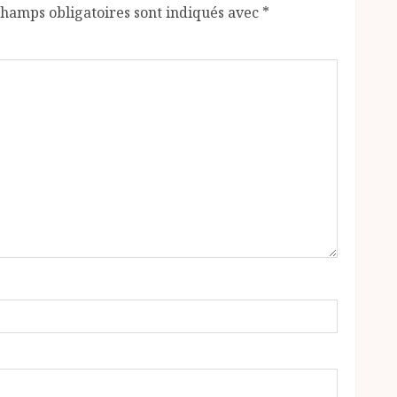
champs obligatoires sont indiqués avec
*