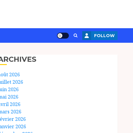
FOLLOW
ARCHIVES
août 2026
uillet 2026
juin 2026
mai 2026
avril 2026
mars 2026
février 2026
janvier 2026