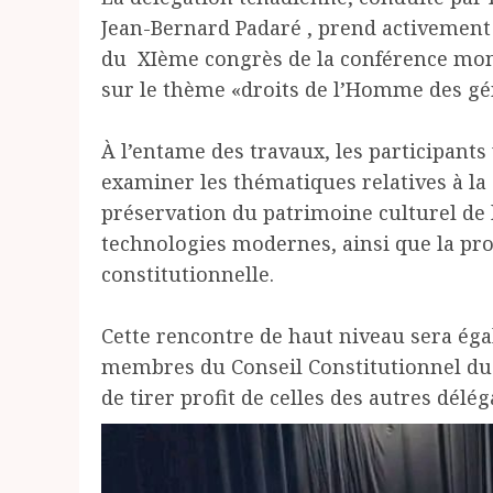
Jean-Bernard Padaré , prend activement 
du XIème congrès de la conférence mond
sur le thème «droits de l’Homme des gé
‎À l’entame des travaux, les participan
examiner les thématiques relatives à la
préservation du patrimoine culturel de 
technologies modernes, ainsi que la pro
constitutionnelle.
‎Cette rencontre de haut niveau sera ég
membres du Conseil Constitutionnel du
de tirer profit de celles des autres délég