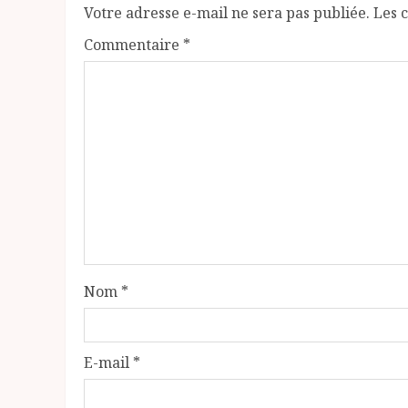
Votre adresse e-mail ne sera pas publiée.
Les 
Commentaire
*
Nom
*
E-mail
*