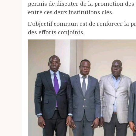
permis de discuter de la promotion des 
entre ces deux institutions clés.
L’objectif commun est de renforcer la pr
des efforts conjoints.