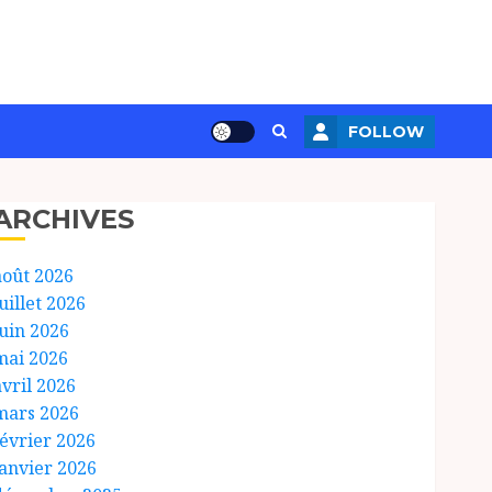
FOLLOW
ARCHIVES
août 2026
uillet 2026
juin 2026
mai 2026
avril 2026
mars 2026
février 2026
janvier 2026