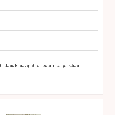
te dans le navigateur pour mon prochain