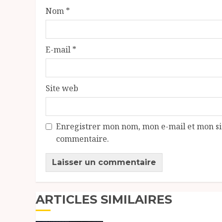
Nom
*
E-mail
*
Site web
Enregistrer mon nom, mon e-mail et mon si
commentaire.
ARTICLES SIMILAIRES