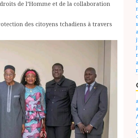
droits de l’Homme et de la collaboration
otection des citoyens tchadiens à travers
j
c