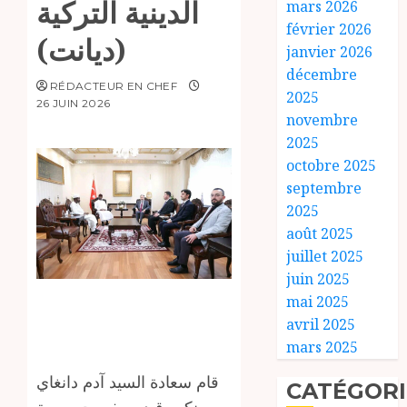
الدينية التركية
mars 2026
février 2026
(ديانت)
janvier 2026
décembre
RÉDACTEUR EN CHEF
2025
26 JUIN 2026
novembre
2025
octobre 2025
septembre
2025
août 2025
juillet 2025
juin 2025
mai 2025
avril 2025
mars 2025
قام سعادة السيد آدم دانغاي
CATÉGORI
نكور قيد، سفير جمهورية