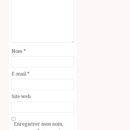
Nom
*
E-mail
*
Site web
Enregistrer mon nom,