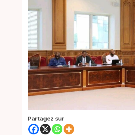
Partagez sur