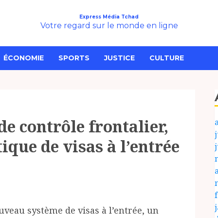
Express Média Tchad
Votre regard sur le monde en ligne
ÉCONOMIE
SPORTS
JUSTICE
CULTURE
de contrôle frontalier,
j
tique de visas à l’entrée
uveau système de visas à l’entrée, un