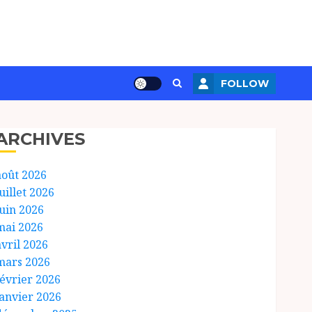
FOLLOW
ARCHIVES
août 2026
uillet 2026
juin 2026
mai 2026
avril 2026
mars 2026
février 2026
janvier 2026