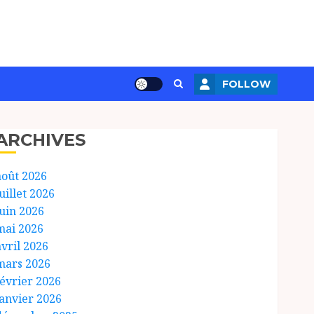
FOLLOW
ARCHIVES
août 2026
uillet 2026
juin 2026
mai 2026
avril 2026
mars 2026
février 2026
janvier 2026