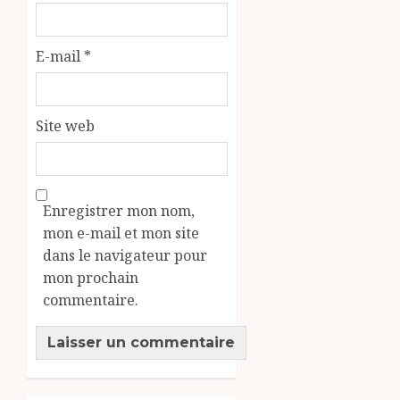
E-mail
*
Site web
Enregistrer mon nom,
mon e-mail et mon site
dans le navigateur pour
mon prochain
commentaire.