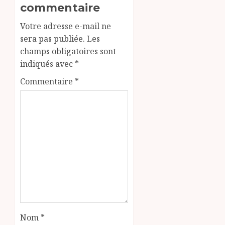
commentaire
Votre adresse e-mail ne
sera pas publiée.
Les
champs obligatoires sont
indiqués avec
*
Commentaire
*
Nom
*