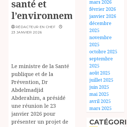
santé et
mars 2026
février 2026
l’environnement
janvier 2026
décembre
RÉDACTEUR EN CHEF
2025
23 JANVIER 2026
novembre
2025
octobre 2025
septembre
Le ministre de la Santé
2025
août 2025
publique et de la
juillet 2025
Prévention, Dr
juin 2025
Abdelmadjid
mai 2025
Abderahim, a présidé
avril 2025
une réunion le 23
mars 2025
janvier 2026 pour
CATÉGORI
présenter un projet de