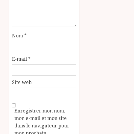
Nom
*
E-mail
*
Site web
Enregistrer mon nom,
mon e-mail et mon site
dans le navigateur pour
mon prochain