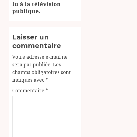
lu à la télévision
publique.
Laisser un
commentaire
Votre adresse e-mail ne
sera pas publiée.
Les
champs obligatoires sont
indiqués avec
*
Commentaire
*