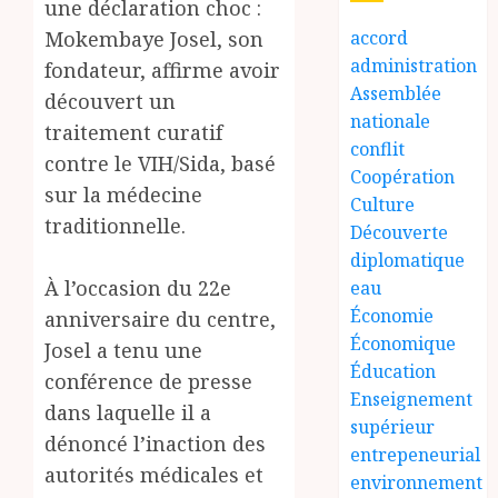
une déclaration choc :
Mokembaye Josel, son
accord
administration
fondateur, affirme avoir
Assemblée
découvert un
nationale
traitement curatif
conflit
contre le VIH/Sida, basé
Coopération
sur la médecine
Culture
traditionnelle.
Découverte
diplomatique
À l’occasion du 22e
eau
Économie
anniversaire du centre,
Économique
Josel a tenu une
Éducation
conférence de presse
Enseignement
dans laquelle il a
supérieur
dénoncé l’inaction des
entrepeneurial
autorités médicales et
environnement