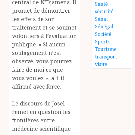
central de N’Djamena. Il
Santé
promet de démontrer
sécurité
les effets de son
Sénat
Sénégal
traitement et se soumet
Société
volontiers à l’évaluation
Sports
publique. « Si aucun
Tourisme
soulagement n’est
transport
observé, vous pourrez
visite
faire de moi ce que
vous voulez », a-t-il
affirmé avec force.
Le discours de Josel
remet en question les
frontières entre
médecine scientifique