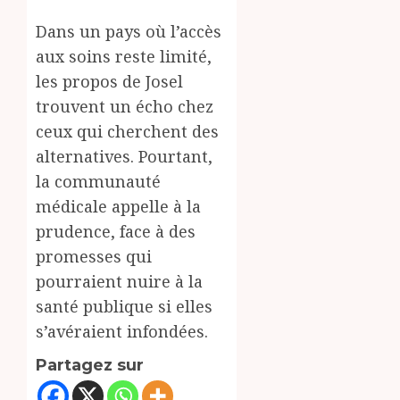
Dans un pays où l’accès
aux soins reste limité,
les propos de Josel
trouvent un écho chez
ceux qui cherchent des
alternatives. Pourtant,
la communauté
médicale appelle à la
prudence, face à des
promesses qui
pourraient nuire à la
santé publique si elles
s’avéraient infondées.
Partagez sur