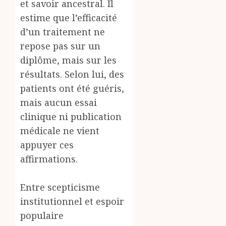
et savoir ancestral. Il
estime que l’efficacité
d’un traitement ne
repose pas sur un
diplôme, mais sur les
résultats. Selon lui, des
patients ont été guéris,
mais aucun essai
clinique ni publication
médicale ne vient
appuyer ces
affirmations.
Entre scepticisme
institutionnel et espoir
populaire