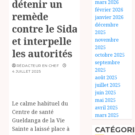
détenir un
mars 2026
février 2026
remède
janvier 2026
décembre
contre le Sida
2025
et interpelle
novembre
2025
les autorités
octobre 2025
septembre
RÉDACTEUR EN CHEF
2025
4 JUILLET 2025
août 2025
juillet 2025
juin 2025
mai 2025
Le calme habituel du
avril 2025
Centre de santé
mars 2025
Gueldanga de la Vie
Sainte a laissé place à
CATÉGORI