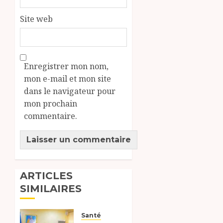
Site web
Enregistrer mon nom,
mon e-mail et mon site
dans le navigateur pour
mon prochain
commentaire.
ARTICLES
SIMILAIRES
Santé