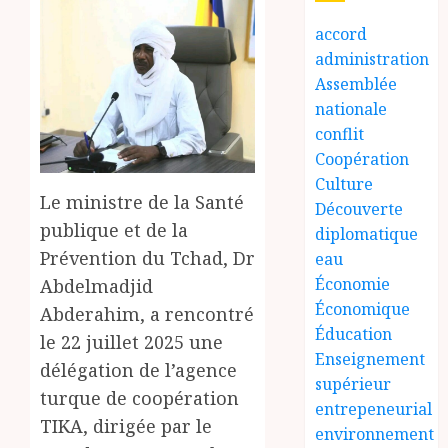
accord
administration
Assemblée
nationale
conflit
Coopération
Culture
Le ministre de la Santé
Découverte
publique et de la
diplomatique
Prévention du Tchad, Dr
eau
Économie
Abdelmadjid
Économique
Abderahim, a rencontré
Éducation
le 22 juillet 2025 une
Enseignement
délégation de l’agence
supérieur
turque de coopération
entrepeneurial
TIKA, dirigée par le
environnement