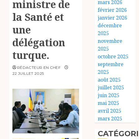
ministre de
mars 2026
février 2026
la Santé et
janvier 2026
décembre
une
2025
délégation
novembre
2025
turque.
octobre 2025
septembre
RÉDACTEUR EN CHEF
2025
22 JUILLET 2025
août 2025
juillet 2025
juin 2025
mai 2025
avril 2025
mars 2025
CATÉGORI