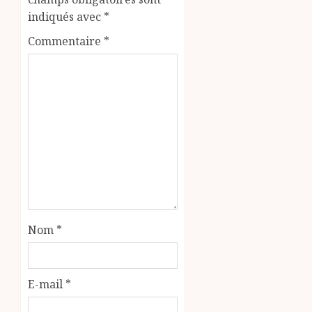
indiqués avec
*
Commentaire
*
Nom
*
E-mail
*