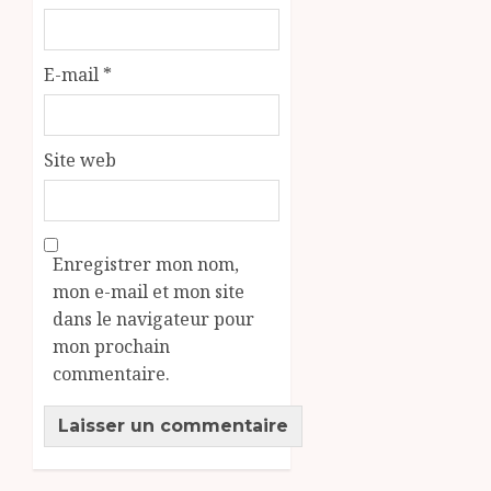
E-mail
*
Site web
Enregistrer mon nom,
mon e-mail et mon site
dans le navigateur pour
mon prochain
commentaire.