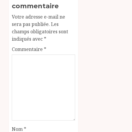
commentaire
Votre adresse e-mail ne
sera pas publiée.
Les
champs obligatoires sont
indiqués avec
*
Commentaire
*
Nom
*