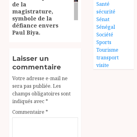
Santé
de la
magistrature,
sécurité
symbole de la
Sénat
défiance envers
Sénégal
Paul Biya.
Société
Sports
Tourisme
transport
Laisser un
visite
commentaire
Votre adresse e-mail ne
sera pas publiée.
Les
champs obligatoires sont
indiqués avec
*
Commentaire
*