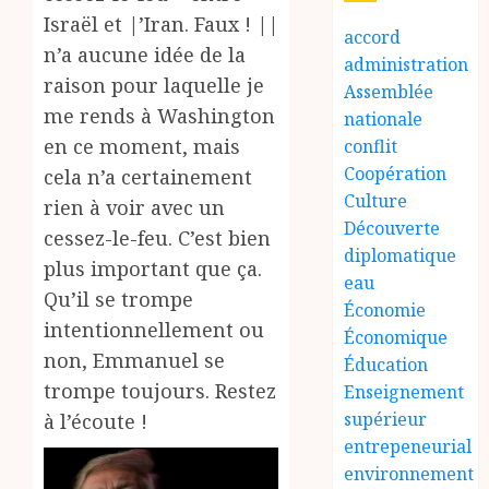
Israël et |’Iran. Faux ! ||
accord
n’a aucune idée de la
administration
raison pour laquelle je
Assemblée
me rends à Washington
nationale
en ce moment, mais
conflit
Coopération
cela n’a certainement
Culture
rien à voir avec un
Découverte
cessez-le-feu. C’est bien
diplomatique
plus important que ça.
eau
Qu’il se trompe
Économie
intentionnellement ou
Économique
non, Emmanuel se
Éducation
trompe toujours. Restez
Enseignement
supérieur
à l’écoute !
entrepeneurial
environnement