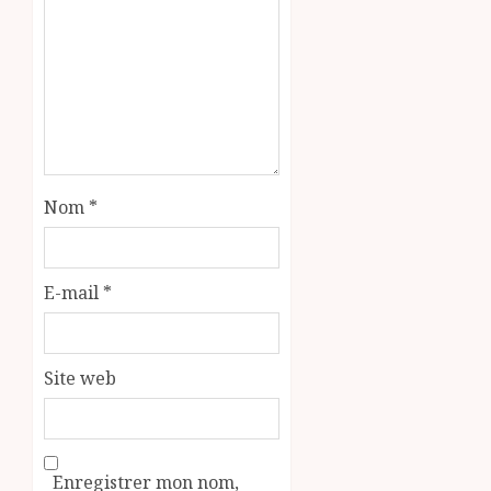
Nom
*
E-mail
*
Site web
Enregistrer mon nom,