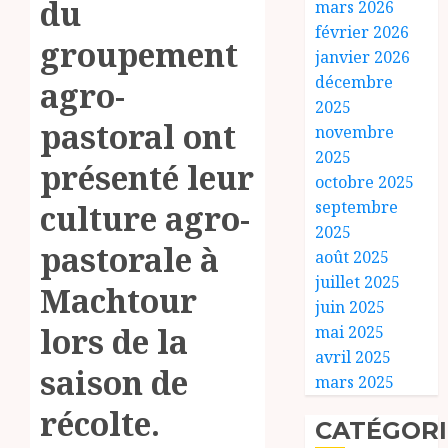
du
mars 2026
février 2026
groupement
janvier 2026
décembre
agro-
2025
pastoral ont
novembre
2025
présenté leur
octobre 2025
septembre
culture agro-
2025
pastorale à
août 2025
juillet 2025
Machtour
juin 2025
lors de la
mai 2025
avril 2025
saison de
mars 2025
récolte.
CATÉGORI