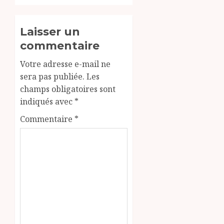
Laisser un
commentaire
Votre adresse e-mail ne
sera pas publiée.
Les
champs obligatoires sont
indiqués avec
*
Commentaire
*