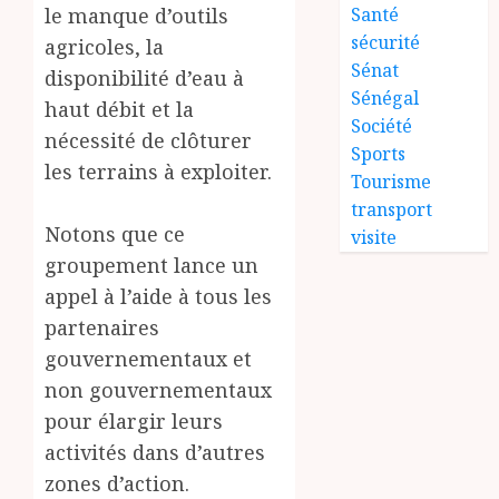
le manque d’outils
Santé
sécurité
agricoles, la
Sénat
disponibilité d’eau à
Sénégal
haut débit et la
Société
nécessité de clôturer
Sports
les terrains à exploiter.
Tourisme
transport
Notons que ce
visite
groupement lance un
appel à l’aide à tous les
partenaires
gouvernementaux et
non gouvernementaux
pour élargir leurs
activités dans d’autres
zones d’action.