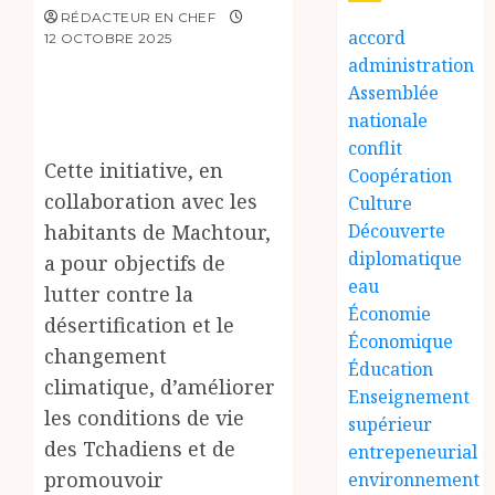
RÉDACTEUR EN CHEF
accord
12 OCTOBRE 2025
administration
Assemblée
nationale
conflit
Cette initiative, en
Coopération
collaboration avec les
Culture
habitants de Machtour,
Découverte
diplomatique
a pour objectifs de
eau
lutter contre la
Économie
désertification et le
Économique
changement
Éducation
climatique, d’améliorer
Enseignement
les conditions de vie
supérieur
des Tchadiens et de
entrepeneurial
promouvoir
environnement