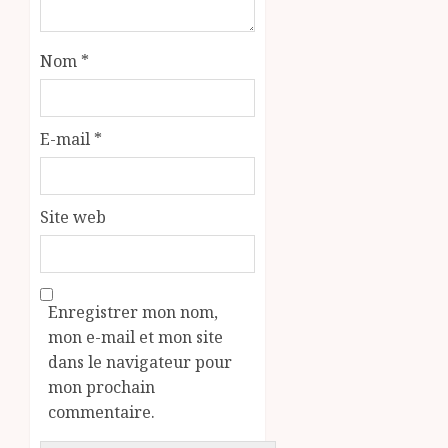
Nom
*
E-mail
*
Site web
Enregistrer mon nom,
mon e-mail et mon site
dans le navigateur pour
mon prochain
commentaire.