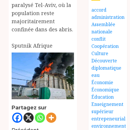
paralysé Tel-Aviv, où la
accord
population reste
administration
majoritairement
Assemblée
confinée dans des abris.
nationale
conflit
Sputnik Afrique
Coopération
Culture
Découverte
diplomatique
eau
Économie
Économique
Éducation
Enseignement
Partagez sur
supérieur
entrepeneurial
environnement