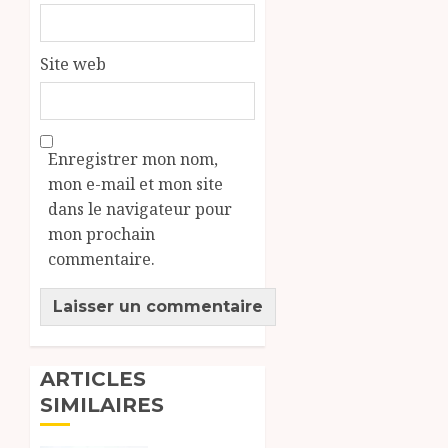
Site web
Enregistrer mon nom,
mon e-mail et mon site
dans le navigateur pour
mon prochain
commentaire.
ARTICLES
SIMILAIRES