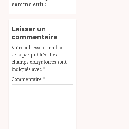
comme suit :
Laisser un
commentaire
Votre adresse e-mail ne
sera pas publiée.
Les
champs obligatoires sont
indiqués avec
*
Commentaire
*