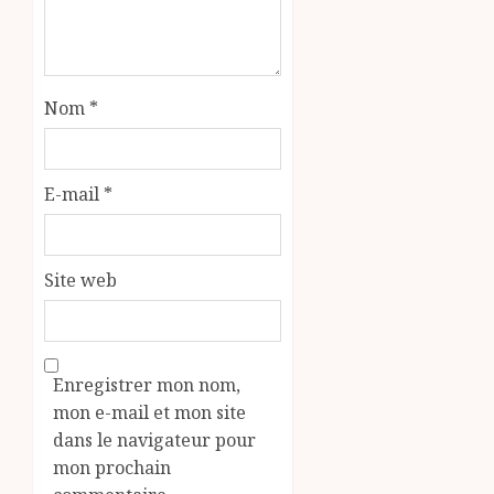
Nom
*
E-mail
*
Site web
Enregistrer mon nom,
mon e-mail et mon site
dans le navigateur pour
mon prochain