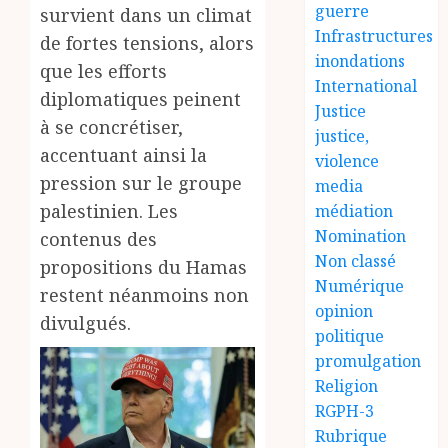
guerre
survient dans un climat
Infrastructures
de fortes tensions, alors
inondations
que les efforts
International
diplomatiques peinent
Justice
à se concrétiser,
justice,
accentuant ainsi la
violence
pression sur le groupe
media
palestinien. Les
médiation
Nomination
contenus des
Non classé
propositions du Hamas
Numérique
restent néanmoins non
opinion
divulgués.
politique
promulgation
Religion
RGPH-3
Rubrique