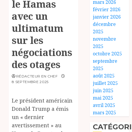
le Hamas
mars 2026
février 2026
avec un
janvier 2026
décembre
ultimatum
2025
sur les
novembre
2025
négociations
octobre 2025
septembre
des otages
2025
août 2025
RÉDACTEUR EN CHEF
8 SEPTEMBRE 2025
juillet 2025
juin 2025
mai 2025
Le président américain
avril 2025
Donald Trump a émis
mars 2025
un « dernier
avertissement » au
CATÉGORI