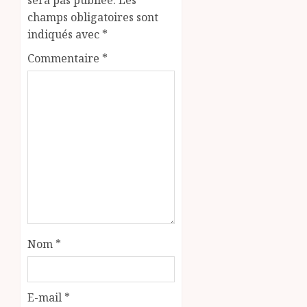
champs obligatoires sont
indiqués avec
*
Commentaire
*
Nom
*
E-mail
*