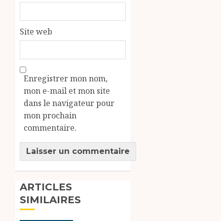
Site web
Enregistrer mon nom,
mon e-mail et mon site
dans le navigateur pour
mon prochain
commentaire.
ARTICLES
SIMILAIRES