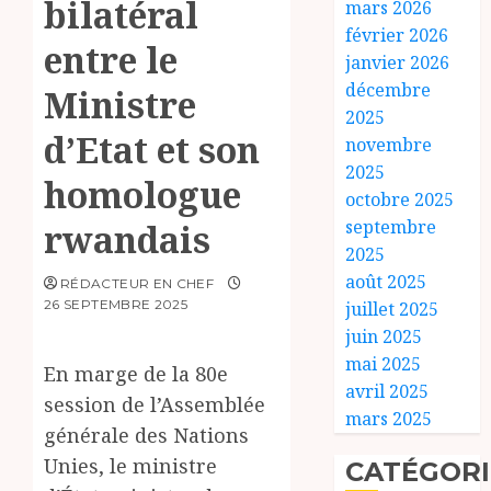
bilatéral
mars 2026
février 2026
entre le
janvier 2026
décembre
Ministre
2025
d’Etat et son
novembre
2025
homologue
octobre 2025
septembre
rwandais
2025
août 2025
RÉDACTEUR EN CHEF
26 SEPTEMBRE 2025
juillet 2025
juin 2025
mai 2025
En marge de la 80e
avril 2025
session de l’Assemblée
mars 2025
générale des Nations
Unies, le ministre
CATÉGORI