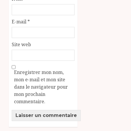
E-mail
*
Site web
Enregistrer mon nom,
mon e-mail et mon site
dans le navigateur pour
mon prochain
commentaire.