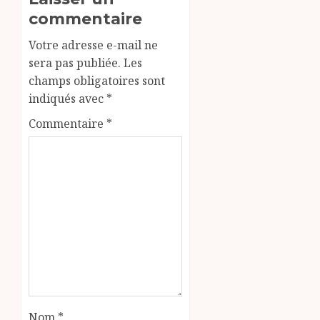
commentaire
Votre adresse e-mail ne
sera pas publiée.
Les
champs obligatoires sont
indiqués avec
*
Commentaire
*
Nom
*