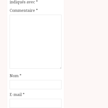
indiqués avec
*
Commentaire
*
Nom
*
E-mail
*