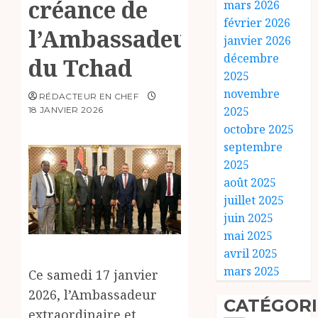
créance de
mars 2026
février 2026
l’Ambassadeur
janvier 2026
décembre
du Tchad
2025
novembre
RÉDACTEUR EN CHEF
2025
18 JANVIER 2026
octobre 2025
septembre
2025
août 2025
juillet 2025
juin 2025
mai 2025
avril 2025
mars 2025
Ce samedi 17 janvier
2026, l’Ambassadeur
CATÉGORI
extraordinaire et