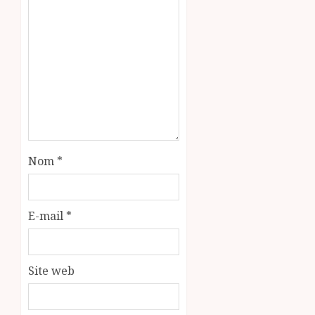
Nom
*
E-mail
*
Site web