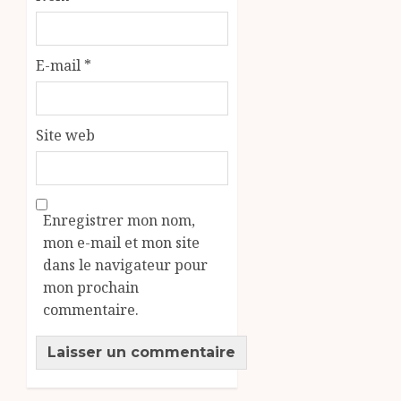
E-mail
*
Site web
Enregistrer mon nom,
mon e-mail et mon site
dans le navigateur pour
mon prochain
commentaire.