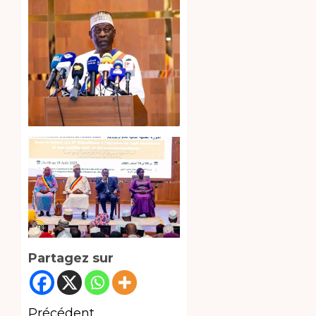
Partagez sur
Précédent