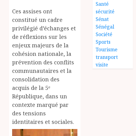
Santé
Ces assises ont
sécurité
Sénat
constitué un cadre
Sénégal
privilégié d’échanges et
Société
de réflexions sur les
Sports
enjeux majeurs de la
Tourisme
cohésion nationale, la
transport
prévention des conflits
visite
communautaires et la
consolidation des
acquis de la 5ᵉ
République, dans un
contexte marqué par
des tensions
identitaires et sociales.