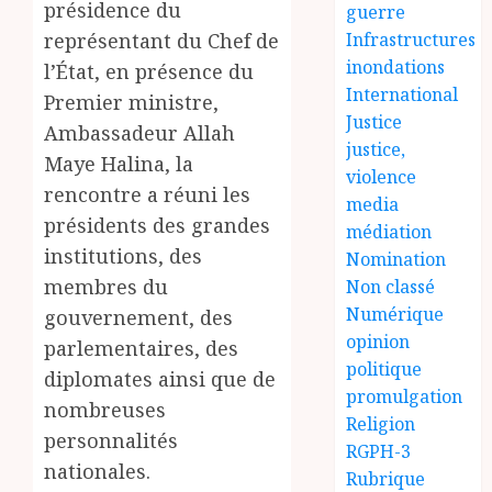
présidence du
guerre
représentant du Chef de
Infrastructures
inondations
l’État, en présence du
International
Premier ministre,
Justice
Ambassadeur Allah
justice,
Maye Halina, la
violence
rencontre a réuni les
media
présidents des grandes
médiation
institutions, des
Nomination
membres du
Non classé
Numérique
gouvernement, des
opinion
parlementaires, des
politique
diplomates ainsi que de
promulgation
nombreuses
Religion
personnalités
RGPH-3
nationales.
Rubrique