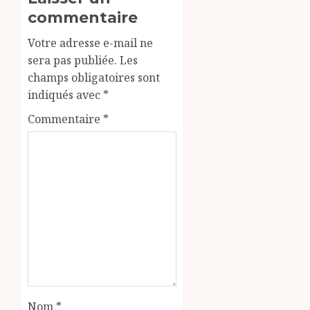
commentaire
Votre adresse e-mail ne
sera pas publiée.
Les
champs obligatoires sont
indiqués avec
*
Commentaire
*
Nom
*