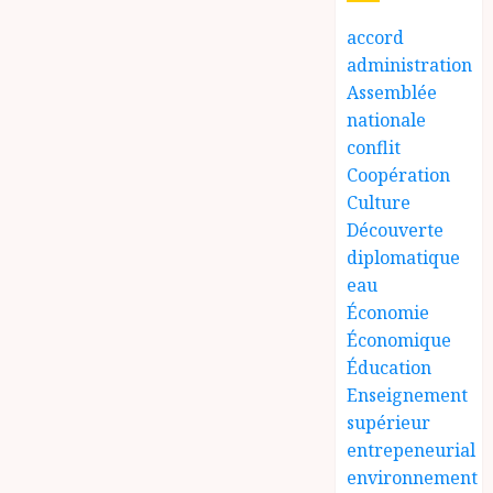
accord
administration
Assemblée
nationale
conflit
Coopération
Culture
Découverte
diplomatique
eau
Économie
Économique
Éducation
Enseignement
supérieur
entrepeneurial
environnement