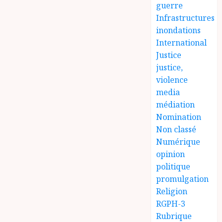
guerre
Infrastructures
inondations
International
Justice
justice,
violence
media
médiation
Nomination
Non classé
Numérique
opinion
politique
promulgation
Religion
RGPH-3
Rubrique