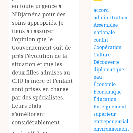
en toute urgence à
accord
N’Djaména pour des
administration
soins appropriés. Je
Assemblée
tiens à rassurer
nationale
l’opinion que le
conflit
Gouvernement suit de
Coopération
Culture
près l’évolution de la
Découverte
situation et que les
diplomatique
deux filles admises au
eau
CHU la mère et l’enfant
Économie
sont prises en charge
Économique
par des spécialistes.
Éducation
Leurs états
Enseignement
s’améliorent
supérieur
entrepeneurial
considérablement.
environnement