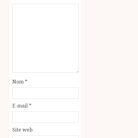
Nom
*
E-mail
*
Site web