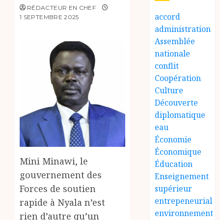
RÉDACTEUR EN CHEF
accord
1 SEPTEMBRE 2025
administration
Assemblée
nationale
conflit
Coopération
Culture
Découverte
diplomatique
eau
Économie
Économique
Mini Minawi, le
Éducation
gouvernement des
Enseignement
Forces de soutien
supérieur
entrepeneurial
rapide à Nyala n’est
environnement
rien d’autre qu’un