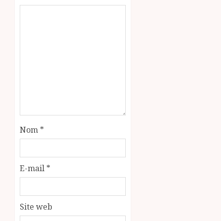
Nom
*
E-mail
*
Site web