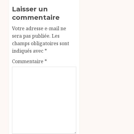
Laisser un
commentaire
Votre adresse e-mail ne
sera pas publiée.
Les
champs obligatoires sont
indiqués avec
*
Commentaire
*