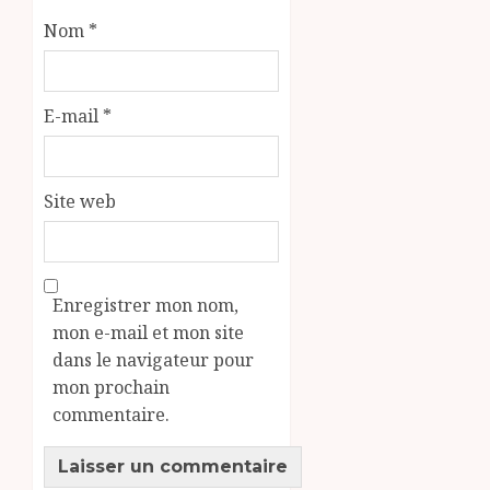
Nom
*
E-mail
*
Site web
Enregistrer mon nom,
mon e-mail et mon site
dans le navigateur pour
mon prochain
commentaire.