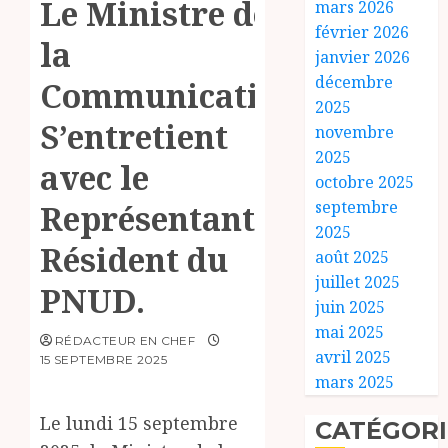
Le Ministre de
mars 2026
février 2026
la
janvier 2026
décembre
Communication
2025
S’entretient
novembre
2025
avec le
octobre 2025
septembre
Représentant
2025
Résident du
août 2025
juillet 2025
PNUD.
juin 2025
mai 2025
RÉDACTEUR EN CHEF
avril 2025
15 SEPTEMBRE 2025
mars 2025
Le lundi 15 septembre
CATÉGORI