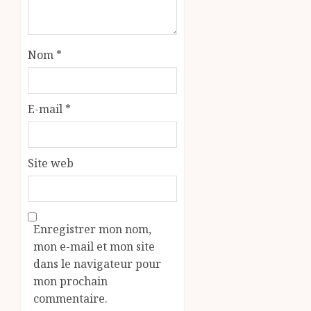
Nom
*
E-mail
*
Site web
Enregistrer mon nom,
mon e-mail et mon site
dans le navigateur pour
mon prochain
commentaire.