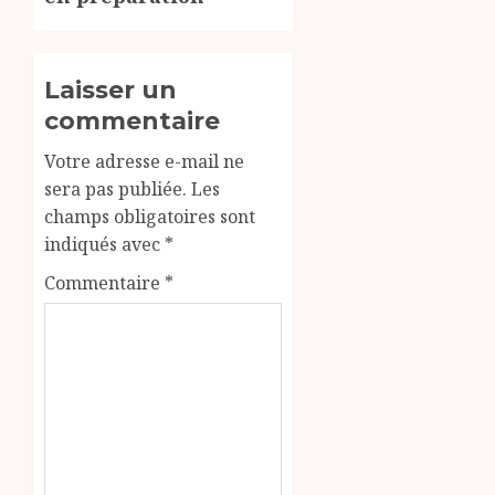
Laisser un
commentaire
Votre adresse e-mail ne
sera pas publiée.
Les
champs obligatoires sont
indiqués avec
*
Commentaire
*