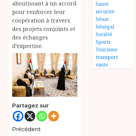
aboutissant à un accord
Santé
pour renforcer leur
sécurité
Sénat
coopération à travers
Sénégal
des projets conjoints et
Société
des échanges
Sports
d’expertise.
Tourisme
transport
visite
Partagez sur
Navigation
Précédent