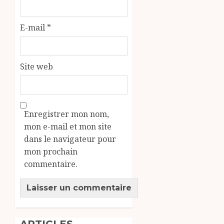
E-mail
*
Site web
Enregistrer mon nom,
mon e-mail et mon site
dans le navigateur pour
mon prochain
commentaire.
ARTICLES