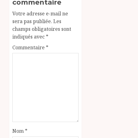
commentaire
Votre adresse e-mail ne
sera pas publiée.
Les
champs obligatoires sont
indiqués avec
*
Commentaire
*
Nom
*