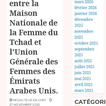
entre la
mars 2026
février 2026
Maison
janvier 2026
décembre
Nationale de
2025
la Femme du
novembre
2025
Tchad et
octobre 2025
septembre
l’Union
2025
Générale des
août 2025
juillet 2025
Femmes des
juin 2025
Émirats
mai 2025
avril 2025
Arabes Unis.
mars 2025
RÉDACTEUR EN CHEF
CATÉGORI
27 NOVEMBRE 2025