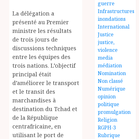
guerre
Infrastructures
La délégation a
inondations
présenté au Premier
International
ministre les résultats
Justice
de trois jours de
justice,
discussions techniques
violence
entre les équipes des
media
trois nations. L’objectif
médiation
Nomination
principal était
Non classé
d’améliorer le transport
Numérique
et le transit des
opinion
marchandises à
politique
destination du Tchad et
promulgation
de la République
Religion
centrafricaine, en
RGPH-3
utilisant le port de
Rubrique