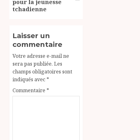
pour la jeunesse
tchadienne
Laisser un
commentaire
Votre adresse e-mail ne
sera pas publiée.
Les
champs obligatoires sont
indiqués avec
*
Commentaire
*