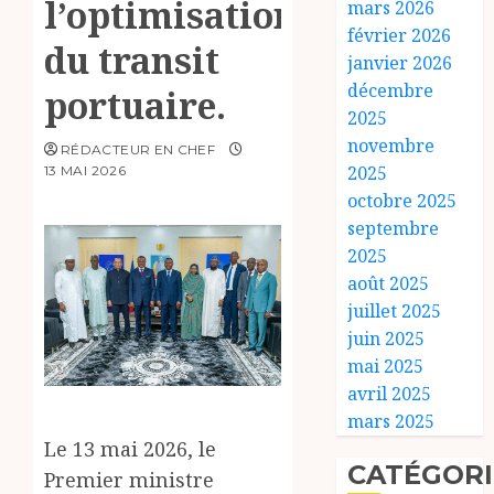
l’optimisation
mars 2026
février 2026
du transit
janvier 2026
décembre
portuaire.
2025
novembre
RÉDACTEUR EN CHEF
2025
13 MAI 2026
octobre 2025
septembre
2025
août 2025
juillet 2025
juin 2025
mai 2025
avril 2025
mars 2025
Le 13 mai 2026, le
CATÉGORI
Premier ministre