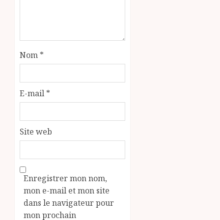
Nom
*
E-mail
*
Site web
Enregistrer mon nom,
mon e-mail et mon site
dans le navigateur pour
mon prochain