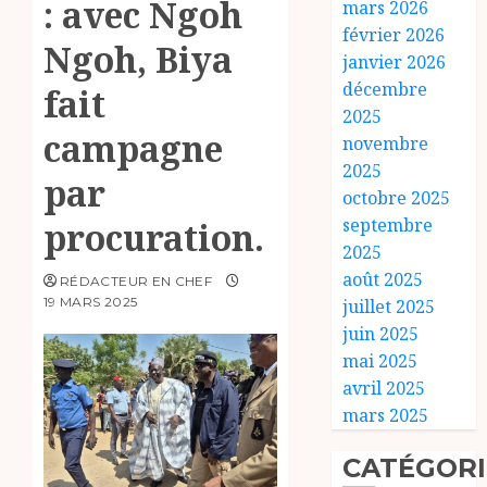
: avec Ngoh
mars 2026
février 2026
Ngoh, Biya
janvier 2026
décembre
fait
2025
campagne
novembre
2025
par
octobre 2025
septembre
procuration.
2025
août 2025
RÉDACTEUR EN CHEF
19 MARS 2025
juillet 2025
juin 2025
mai 2025
avril 2025
mars 2025
CATÉGORI