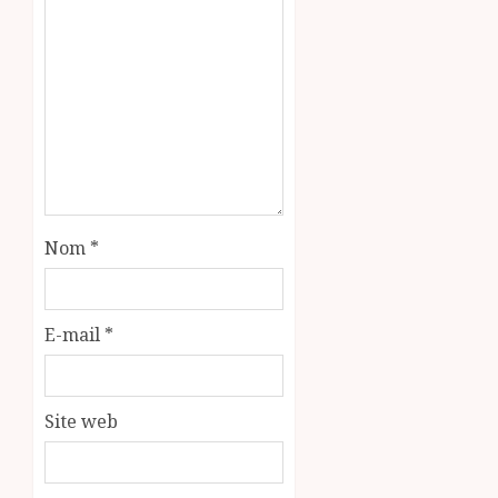
Nom
*
E-mail
*
Site web