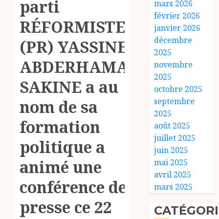
parti
mars 2026
février 2026
RÉFORMISTE
janvier 2026
décembre
(PR) YASSINE
2025
ABDERHAMAN
novembre
2025
SAKINE a au
octobre 2025
septembre
nom de sa
2025
formation
août 2025
juillet 2025
politique a
juin 2025
animé une
mai 2025
avril 2025
conférence de
mars 2025
presse ce 22
CATÉGORI