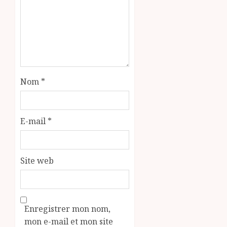
Nom
*
E-mail
*
Site web
Enregistrer mon nom,
mon e-mail et mon site