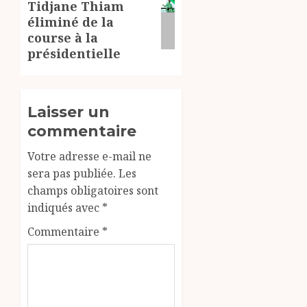
Tidjane Thiam
suivant:
éliminé de la
course à la
présidentielle
Laisser un
commentaire
Votre adresse e-mail ne
sera pas publiée.
Les
champs obligatoires sont
indiqués avec
*
Commentaire
*