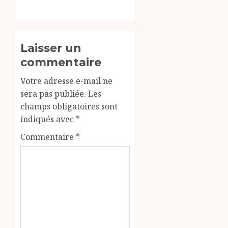
Laisser un
commentaire
Votre adresse e-mail ne
sera pas publiée.
Les
champs obligatoires sont
indiqués avec
*
Commentaire
*