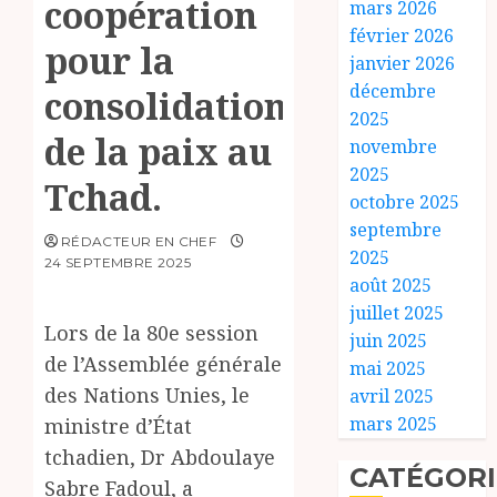
coopération
mars 2026
février 2026
pour la
janvier 2026
décembre
consolidation
2025
de la paix au
novembre
2025
Tchad.
octobre 2025
septembre
RÉDACTEUR EN CHEF
2025
24 SEPTEMBRE 2025
août 2025
juillet 2025
Lors de la 80e session
juin 2025
de l’Assemblée générale
mai 2025
des Nations Unies, le
avril 2025
mars 2025
ministre d’État
tchadien, Dr Abdoulaye
CATÉGORI
Sabre Fadoul, a