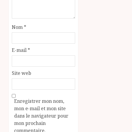
Nom
*
E-mail
*
Site web
Enregistrer mon nom,
mon e-mail et mon site
dans le navigateur pour
mon prochain
commentaire.