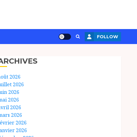
FOLLOW
ARCHIVES
août 2026
uillet 2026
juin 2026
mai 2026
avril 2026
mars 2026
février 2026
janvier 2026