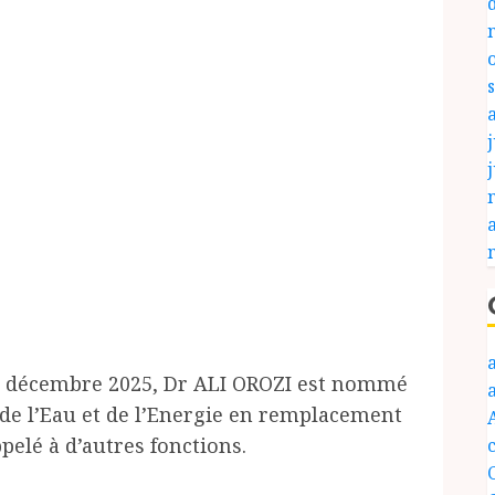
j
3 décembre 2025, Dr ALI OROZI est nommé
 de l’Eau et de l’Energie en remplacement
lé à d’autres fonctions.
c