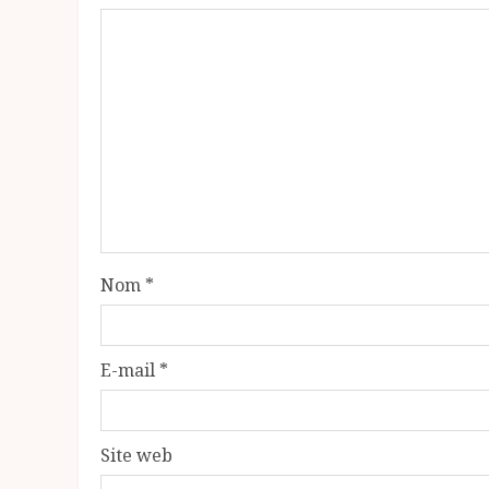
Nom
*
E-mail
*
Site web