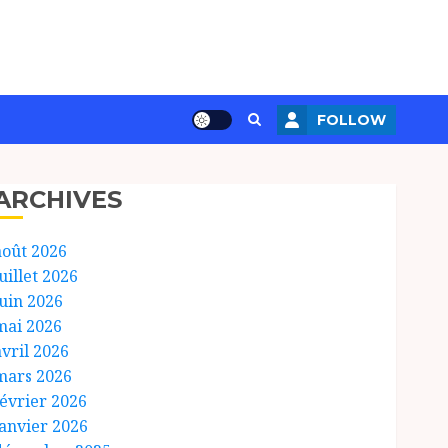
FOLLOW
ARCHIVES
août 2026
uillet 2026
juin 2026
mai 2026
avril 2026
mars 2026
février 2026
janvier 2026