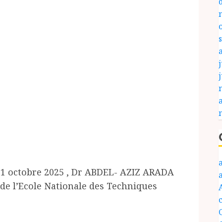
j
21 octobre 2025 , Dr ABDEL- AZIZ ARADA
e l’Ecole Nationale des Techniques
c