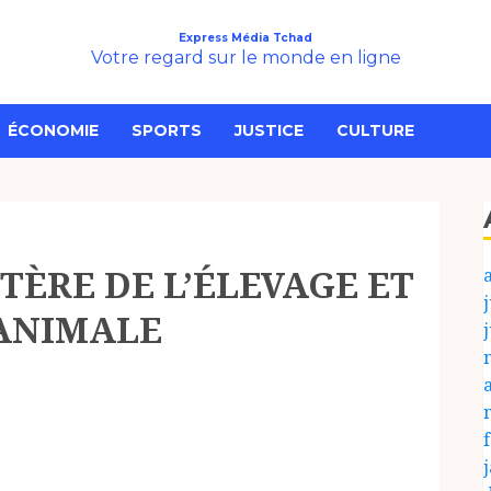
Express Média Tchad
Votre regard sur le monde en ligne
ÉCONOMIE
SPORTS
JUSTICE
CULTURE
TÈRE DE L’ÉLEVAGE ET
j
 ANIMALE