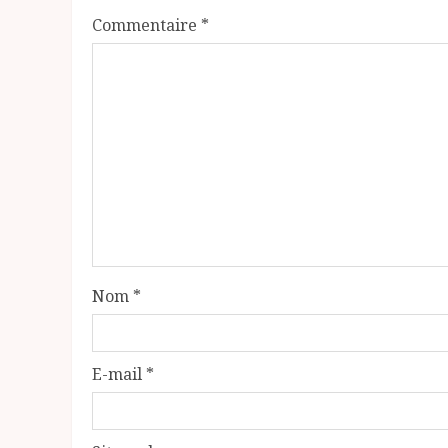
Commentaire
*
Nom
*
E-mail
*