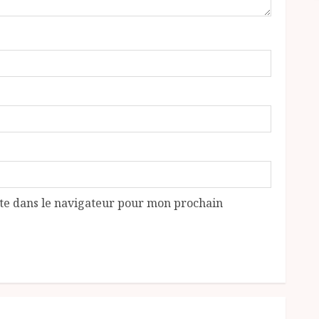
te dans le navigateur pour mon prochain