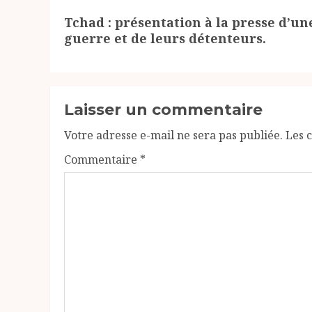
Article
Tchad : présentation à la presse d’u
suivant:
guerre et de leurs détenteurs.
Laisser un commentaire
Votre adresse e-mail ne sera pas publiée.
Les 
Commentaire
*