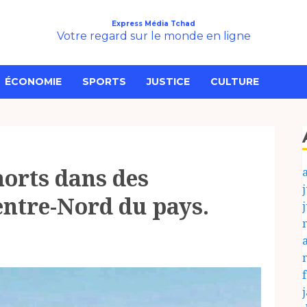
Express Média Tchad
Votre regard sur le monde en ligne
ÉCONOMIE
SPORTS
JUSTICE
CULTURE
orts dans des
j
entre-Nord du pays.