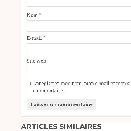
Nom
*
E-mail
*
Site web
Enregistrer mon nom, mon e-mail et mon si
commentaire.
ARTICLES SIMILAIRES