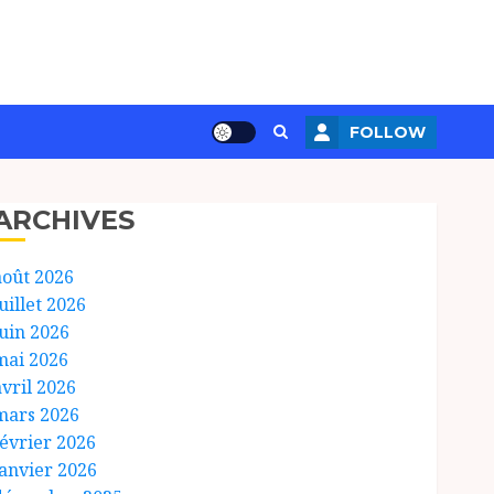
FOLLOW
ARCHIVES
août 2026
uillet 2026
juin 2026
mai 2026
avril 2026
mars 2026
février 2026
janvier 2026