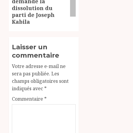
demande la
dissolution du
parti de Joseph
Kabila
Laisser un
commentaire
Votre adresse e-mail ne
sera pas publiée.
Les
champs obligatoires sont
indiqués avec
*
Commentaire
*