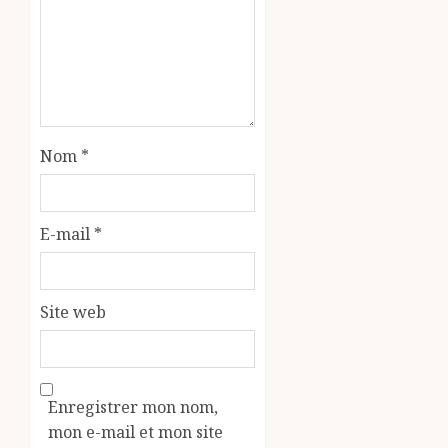
Nom
*
E-mail
*
Site web
Enregistrer mon nom,
mon e-mail et mon site