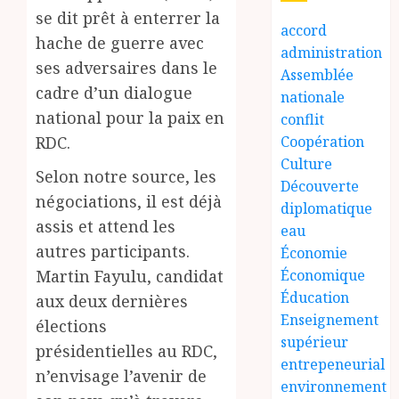
se dit prêt à enterrer la
accord
hache de guerre avec
administration
ses adversaires dans le
Assemblée
cadre d’un dialogue
nationale
national pour la paix en
conflit
RDC.
Coopération
Culture
Selon notre source, les
Découverte
négociations, il est déjà
diplomatique
assis et attend les
eau
autres participants.
Économie
Martin Fayulu, candidat
Économique
Éducation
aux deux dernières
Enseignement
élections
supérieur
présidentielles au RDC,
entrepeneurial
n’envisage l’avenir de
environnement