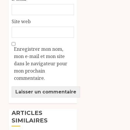
Site web
Enregistrer mon nom,
mon e-mail et mon site
dans le navigateur pour
mon prochain
commentaire.
ARTICLES
SIMILAIRES