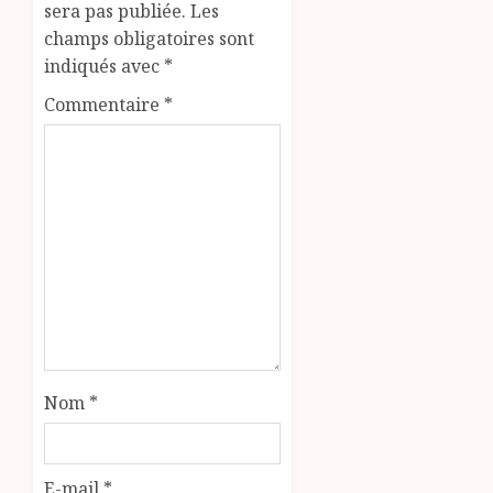
sera pas publiée.
Les
champs obligatoires sont
indiqués avec
*
Commentaire
*
Nom
*
E-mail
*